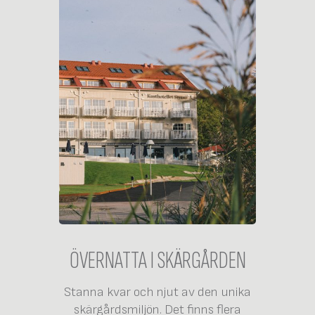
ÖVERNATTA I SKÄRGÅRDEN
Stanna kvar och njut av den unika
skärgårdsmiljön. Det finns flera