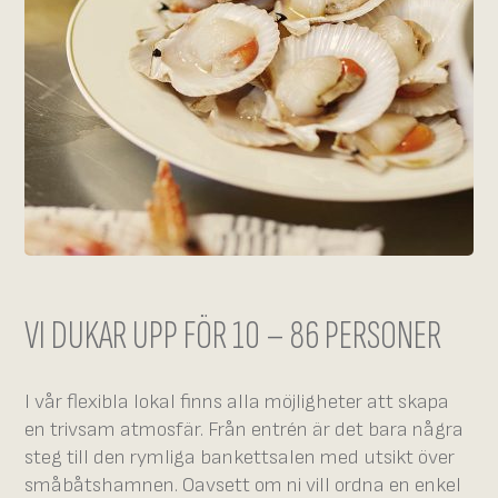
VI DUKAR UPP FÖR 10 – 86 PERSONER
I vår flexibla lokal finns alla möjligheter att skapa
en trivsam atmosfär. Från entrén är det bara några
steg till den rymliga bankettsalen med utsikt över
småbåtshamnen. Oavsett om ni vill ordna en enkel