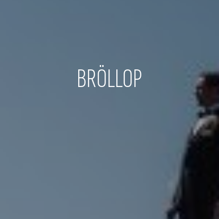
BRÖLLOP