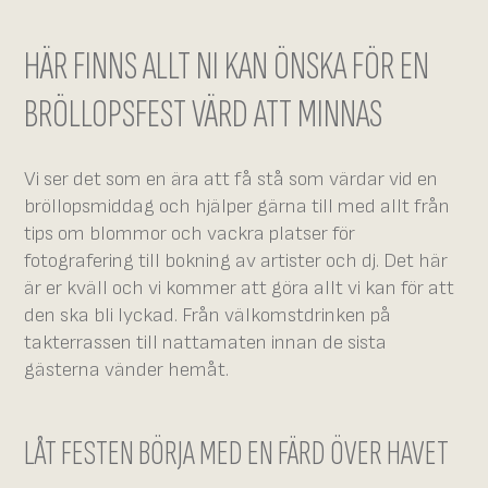
HÄR FINNS ALLT NI KAN ÖNSKA FÖR EN
BRÖLLOPSFEST VÄRD ATT MINNAS
Vi ser det som en ära att få stå som värdar vid en
bröllopsmiddag och hjälper gärna till med allt från
tips om blommor och vackra platser för
fotografering till bokning av artister och dj. Det här
är er kväll och vi kommer att göra allt vi kan för att
den ska bli lyckad. Från välkomstdrinken på
takterrassen till nattamaten innan de sista
gästerna vänder hemåt.
LÅT FESTEN BÖRJA MED EN FÄRD ÖVER HAVET