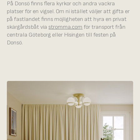
På Donsö finns flera kyrkor och andra vackra
platser för en vigsel. Om ni istället väljer att gifta er
på fastlandet finns möjligheten att hyra en privat
skärgårdsbåt via
stromma.com
för transport från
centrala Göteborg eller Hisingen till festen på
Donsö.