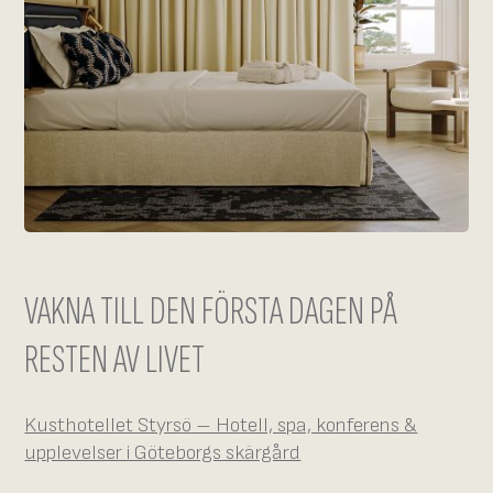
VAKNA TILL DEN FÖRSTA DAGEN PÅ
RESTEN AV LIVET
Kusthotellet Styrsö – Hotell, spa, konferens &
upplevelser i Göteborgs skärgård